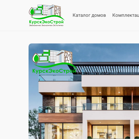
Каталог домов
Комплекта