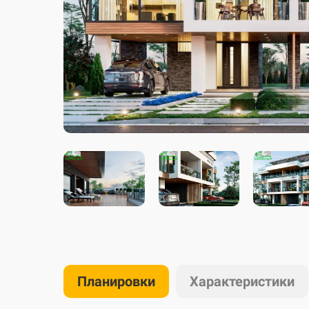
Планировки
Характеристики