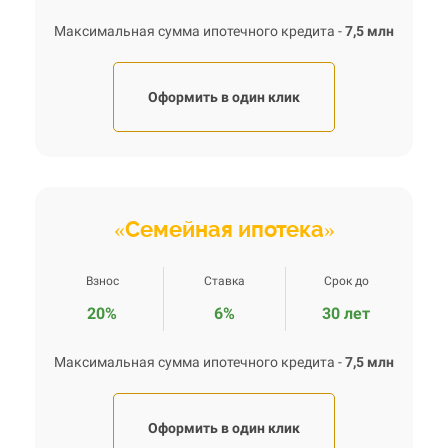
Максимальная сумма ипотечного кредита -
7,5 млн
Оформить в один клик
«Семейная ипотека»
Взнос
Ставка
Срок до
20%
6%
30 лет
Максимальная сумма ипотечного кредита -
7,5 млн
Оформить в один клик