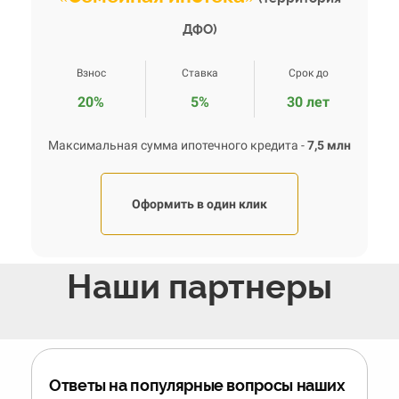
ДФО)
Взнос
Ставка
Срок до
20%
5%
30 лет
Максимальная сумма ипотечного кредита -
7,5 млн
Оформить в один клик
Наши партнеры
Ответы на популярные вопросы наших