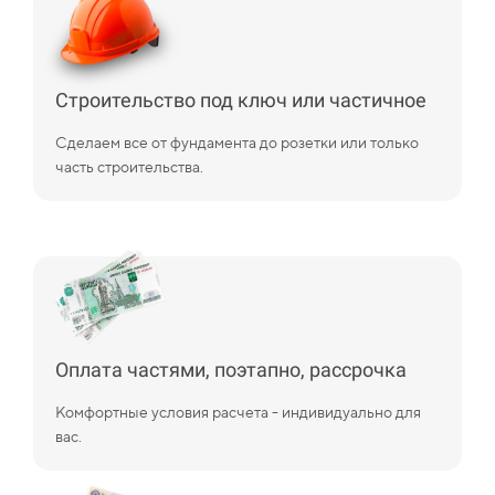
Строительство под ключ или частичное
Сделаем все от фундамента до розетки или только
часть строительства.
Оплата частями, поэтапно, рассрочка
Комфортные условия расчета - индивидуально для
вас.