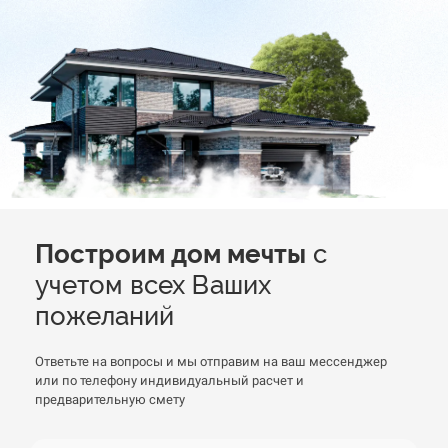
Построим дом мечты
с
учетом всех Ваших
пожеланий
Ответьте на вопросы и мы отправим на ваш мессенджер
или по телефону индивидуальный расчет и
предварительную смету