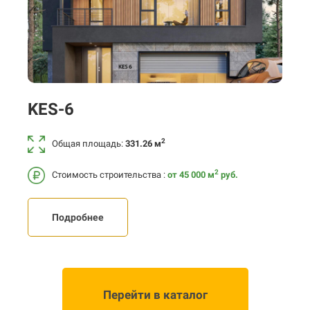
KES-6
2
Общая площадь:
331.26 м
2
Стоимость строительства :
от 45 000
м
руб.
Подробнее
Перейти в каталог