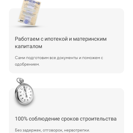
Работаем с ипотекой и материнским
капиталом
Сами подготовим все документы и поможем с
одобрением.
100% соблюдение сроков строительства
Без задержек, отговорок, нервотрепки.