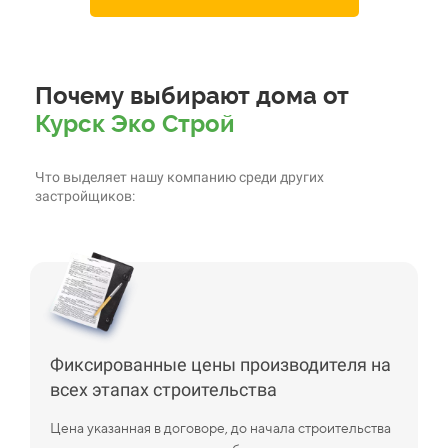
Почему выбирают дома от
Курск Эко Строй
Что выделяет нашу компанию среди других
застройщиков:
Фиксированные цены производителя на
всех этапах строительства
Цена указанная в договоре, до начала строительства