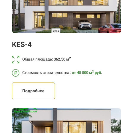
KES-4
2
Общая площадь:
362.50 м
2
Стоимость строительства :
от 45 000
м
руб.
Подробнее