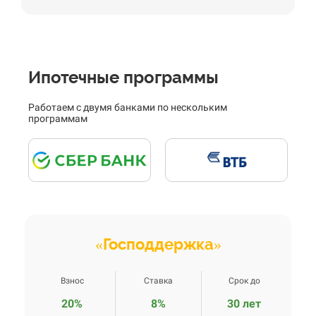
Ипотечные программы
Работаем с двумя банками по нескольким
программам
«Господдержка»
Взнос
Ставка
Срок до
20%
8%
30 лет