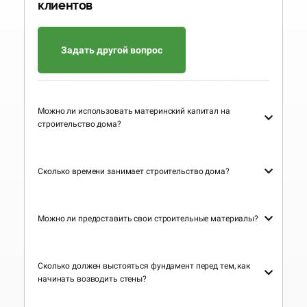
клиентов
Задать другой вопрос
Можно ли использовать материнский капитал на
строительство дома?
Сколько времени занимает строительство дома?
Можно ли предоставить свои строительные материалы?
Сколько должен выстояться фундамент перед тем, как
начинать возводить стены?