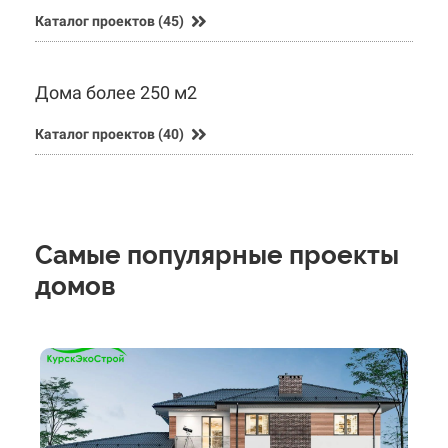
Каталог проектов (45)
Дома более 250 м2
Каталог проектов (40)
Самые популярные проекты
домов