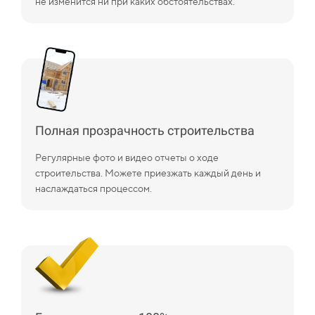
не изменится ни при каких обстоятельствах.
Полная прозрачность строительства
Регулярные фото и видео отчеты о ходе
строительства. Можете приезжать каждый день и
наслаждаться процессом.