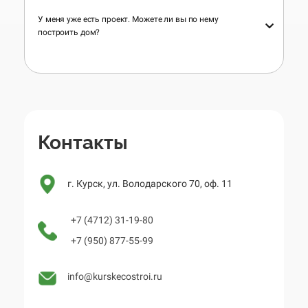
У меня уже есть проект. Можете ли вы по нему
построить дом?
Контакты
г. Курск, ул. Володарского 70, оф. 11
+7 (4712) 31-19-80
+7 (950) 877-55-99
info@kurskecostroi.ru