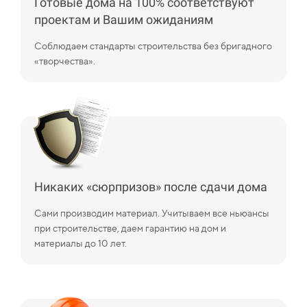
Готовые дома на 100% соответствуют
проектам и Вашим ожиданиям
Соблюдаем стандарты строительства без бригадного
«творчества».
Никаких «сюрпризов» после сдачи дома
Сами производим материал. Учитываем все ньюансы
при строительстве, даем гарантию на дом и
материалы до 10 лет.