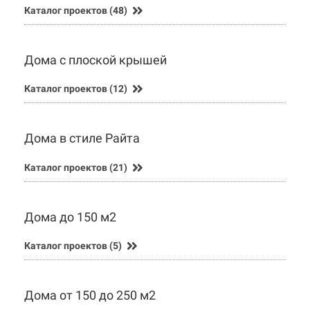
Каталог проектов (48)
Дома с плоской крышей
Каталог проектов (12)
Дома в стиле Райта
Каталог проектов (21)
Дома до 150 м2
Каталог проектов (5)
Дома от 150 до 250 м2