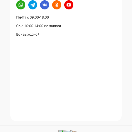
Пн-Пт с 09:00-18:00
Сб с 10:00-14:00 по записи
Вс - выходной