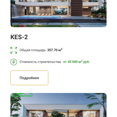
KES-2
2
Общая площадь:
357.70 м
2
Стоимость строительства :
от 45 000
м
руб.
Подробнее