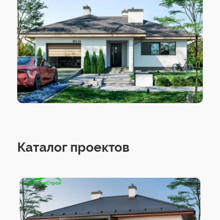
Каталог проектов