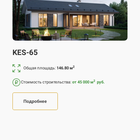
KES-65
2
Общая площадь:
146.80 м
2
Стоимость строительства:
от 45 000
м
руб.
Подробнее