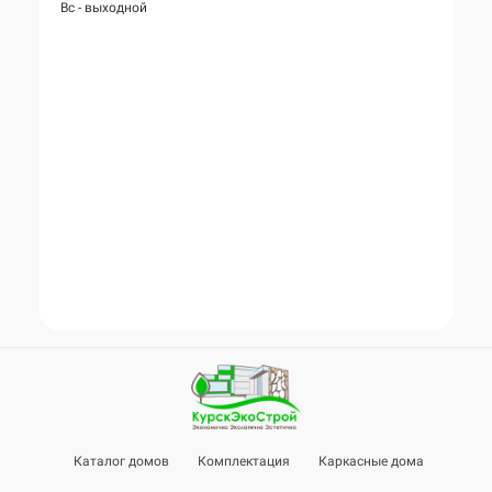
Вс - выходной
Каталог домов
Комплектация
Каркасные дома