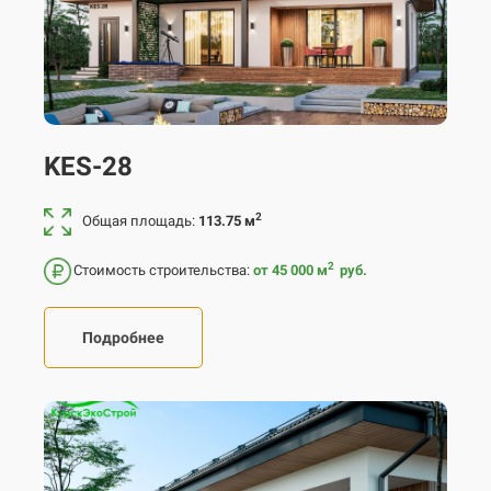
KES-28
2
Общая площадь:
113.75 м
2
Стоимость строительства:
от 45 000
м
руб.
Подробнее