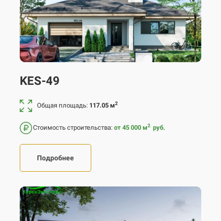
KES-49
2
Общая площадь:
117.05 м
2
Стоимость строительства:
от 45 000
м
руб.
Подробнее