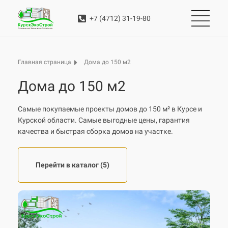
+7 (4712) 31-19-80
Дома до 150 м2
Главная страница
Дома до 150 м2
Самые покупаемые проекты домов до 150 м² в Курсе и
Курской области. Самые выгодные цены, гарантия
качества и быстрая сборка домов на участке.
Перейти в каталог (5)