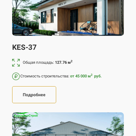
KES-37
2
Общая площадь:
127.76 м
2
Стоимость строительства:
от 45 000
м
руб.
Подробнее