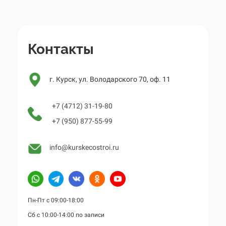
Контакты
г. Курск, ул. Володарского 70, оф. 11
+7 (4712) 31-19-80
+7 (950) 877-55-99
info@kurskecostroi.ru
Пн-Пт с 09:00-18:00
Сб с 10:00-14:00 по записи