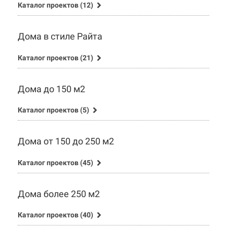
Каталог проектов (12)
Дома в стиле Райта
Каталог проектов (21)
Дома до 150 м2
Каталог проектов (5)
Дома от 150 до 250 м2
Каталог проектов (45)
Дома более 250 м2
Каталог проектов (40)