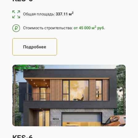
2
Общая площадь:
337.11 м
2
Стоимость строительства:
от 45 000
м
руб.
Подробнее
KES-6