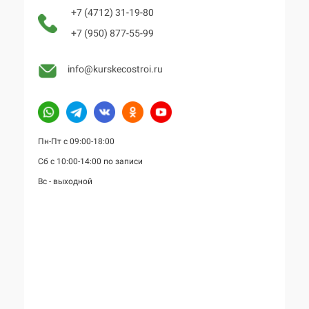
+7 (4712) 31-19-80
+7 (950) 877-55-99
info@kurskecostroi.ru
Пн-Пт с 09:00-18:00
Сб с 10:00-14:00 по записи
Вс - выходной