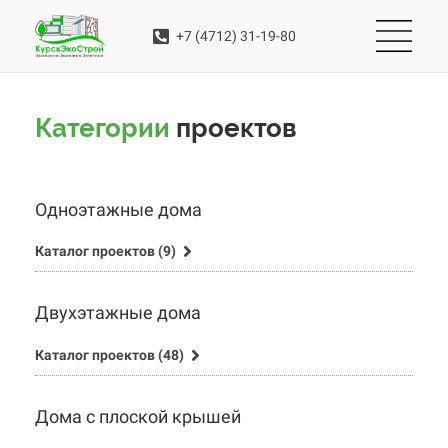
+7 (4712) 31-19-80
Категории
проектов
Одноэтажные дома
Каталог проектов (9)
Двухэтажные дома
Каталог проектов (48)
Дома с плоской крышей