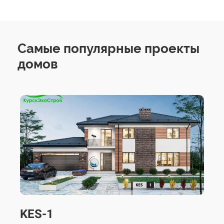
Самые популярные проекты
домов
KES-1