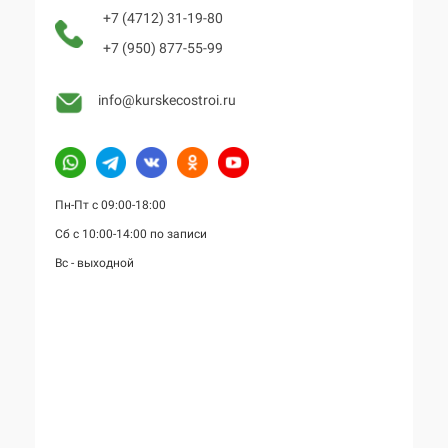
+7 (4712) 31-19-80
+7 (950) 877-55-99
info@kurskecostroi.ru
Пн-Пт с 09:00-18:00
Сб с 10:00-14:00 по записи
Вс - выходной