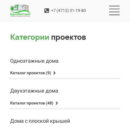
+7 (4712) 31-19-80
Категории
проектов
Одноэтажные дома
Каталог проектов (9)
Двухэтажные дома
Каталог проектов (48)
Дома с плоской крышей