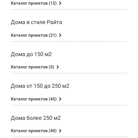
Каталог проектов (12)
Дома в стиле Райта
Каталог проектов (21)
Дома до 150 м2
Каталог проектов (5)
Дома от 150 до 250 м2
Каталог проектов (45)
Дома более 250 м2
Каталог проектов (40)