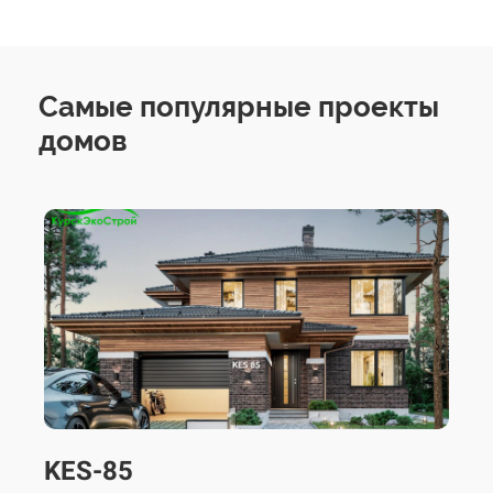
Самые популярные проекты
домов
KES-85