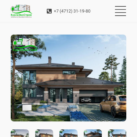
+7 (4712) 31-19-80