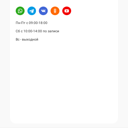
Пн-Пт с 09:00-18:00
Сб с 10:00-14:00 по записи
Вс - выходной