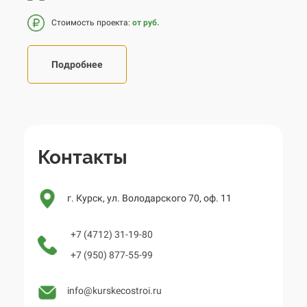
Стоимость проекта:
от руб.
Подробнее
Контакты
г. Курск, ул. Володарского 70, оф. 11
+7 (4712) 31-19-80
+7 (950) 877-55-99
info@kurskecostroi.ru