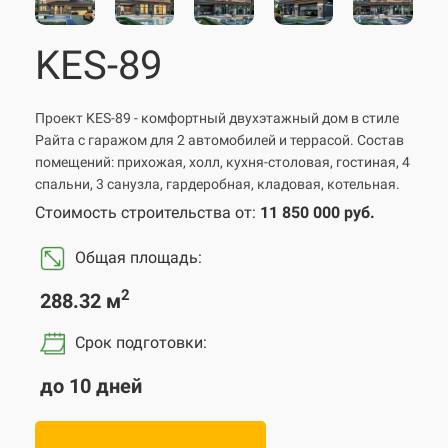
KES-89
Проект KES-89 - комфортный двухэтажный дом в стиле
Райта c гаражом для 2 автомобилей и террасой. Состав
помещений: прихожая, холл, кухня-столовая, гостиная, 4
спальни, 3 санузла, гардеробная, кладовая, котельная.
Стоимость строительства от:
11 850 000 руб.
Общая площадь:
2
288.32 м
Срок подготовки
:
до 10 дней