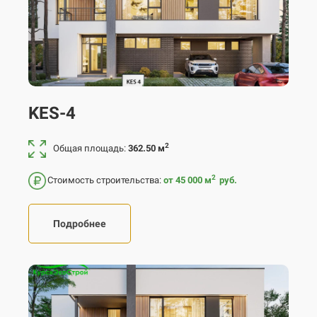
KES-4
2
Общая площадь:
362.50 м
2
Стоимость строительства:
от 45 000
м
руб.
Подробнее