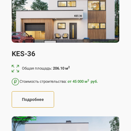
KES-36
2
Общая площадь:
206.10 м
2
Стоимость строительства:
от 45 000
м
руб.
Подробнее