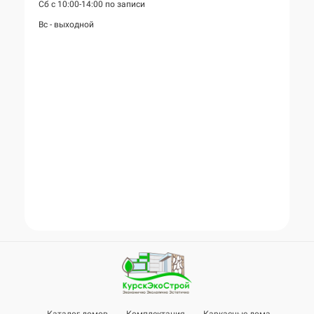
Сб с 10:00-14:00 по записи
Вс - выходной
Каталог домов
Комплектация
Каркасные дома