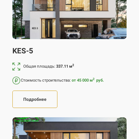
KES-5
2
Общая площадь:
337.11 м
2
Стоимость строительства:
от 45 000
м
руб.
Подробнее