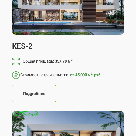
KES-2
2
Общая площадь:
357.70 м
2
Стоимость строительства:
от 45 000
м
руб.
Подробнее