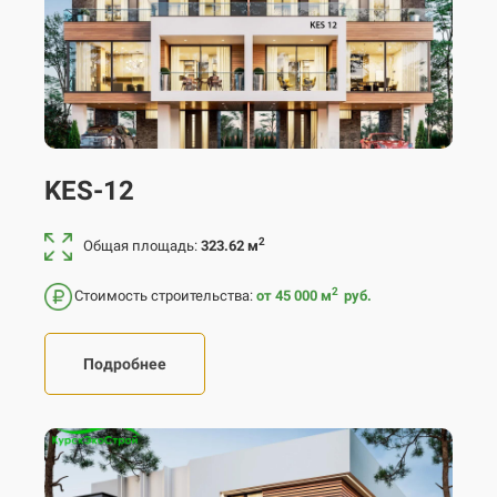
KES-12
2
Общая площадь:
323.62 м
2
Стоимость строительства:
от 45 000
м
руб.
Подробнее