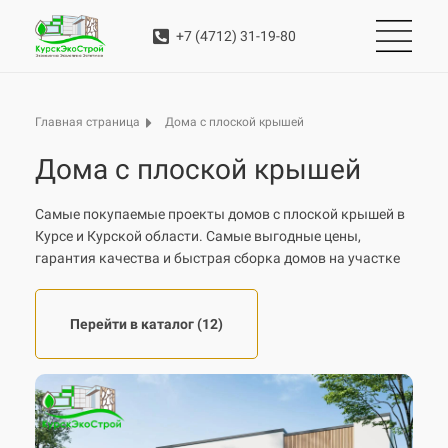
+7 (4712) 31-19-80
Дома с плоской крышей
Главная страница
Дома с плоской крышей
Самые покупаемые проекты домов с плоской крышей в
Курсе и Курской области. Самые выгодные цены,
гарантия качества и быстрая сборка домов на участке
Перейти в каталог (12)