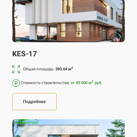
KES-17
2
Общая площадь:
393.64 м
2
Стоимость строительства:
от 45 000
м
руб.
Подробнее