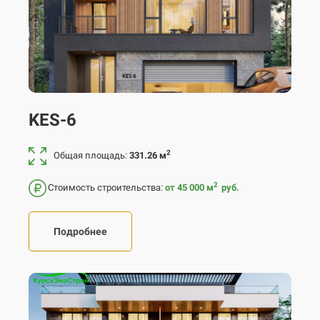
KES-6
2
Общая площадь:
331.26 м
2
Стоимость строительства:
от 45 000
м
руб.
Подробнее