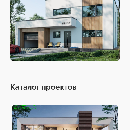
Каталог проектов