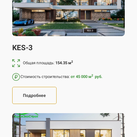
KES-3
2
Общая площадь:
154.35 м
2
Стоимость строительства:
от 45 000
м
руб.
Подробнее