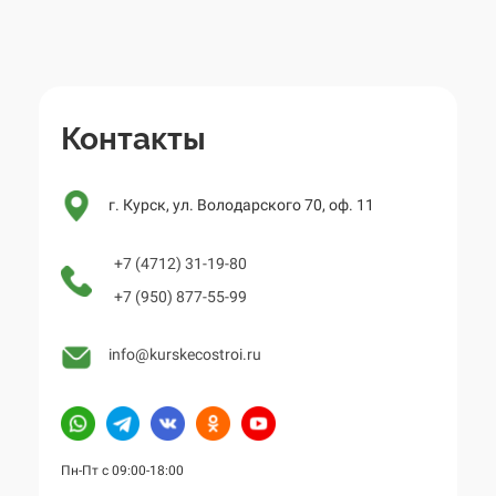
Контакты
г. Курск, ул. Володарского 70, оф. 11
+7 (4712) 31-19-80
+7 (950) 877-55-99
info@kurskecostroi.ru
Пн-Пт с 09:00-18:00