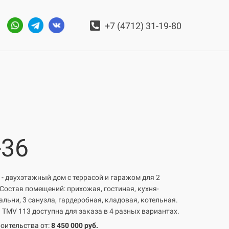
+7 (4712) 31-19-80
-36
 - двухэтажный дом c террасой и гаражом для 2
Состав помещений: прихожая, гостиная, кухня-
альни, 3 санузла, гардеробная, кладовая, котельная.
 TMV 113 доступна для заказа в 4 разных вариантах.
оительства от:
8 450 000 руб.