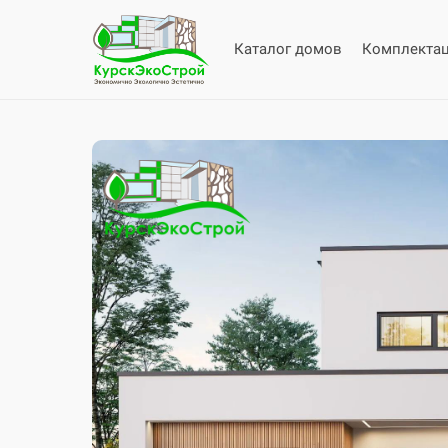
Каталог домов
Комплекта