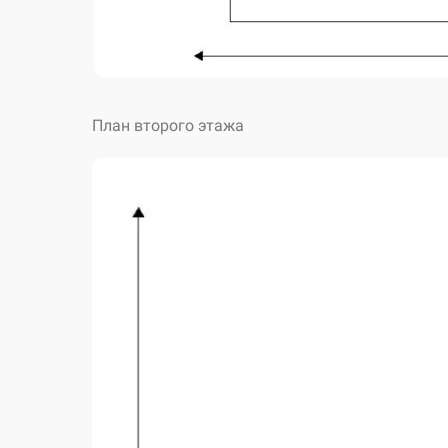
План второго этажа