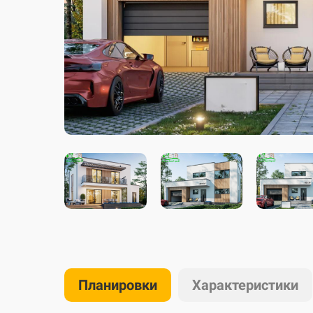
Планировки
Характеристики