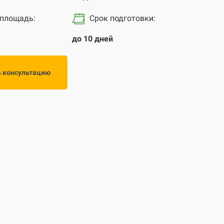
 площадь:
Срок подготовки
:
до 10 дней
ь консультацию