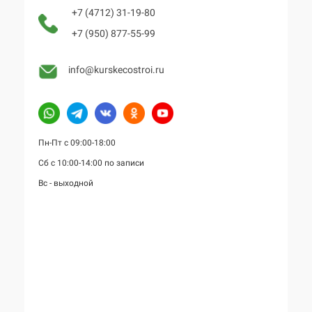
+7 (4712) 31-19-80
+7 (950) 877-55-99
info@kurskecostroi.ru
Пн-Пт с 09:00-18:00
Сб с 10:00-14:00 по записи
Вс - выходной