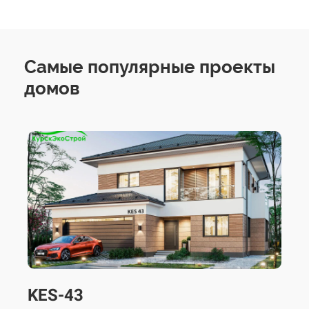
Самые популярные проекты
домов
KES-43