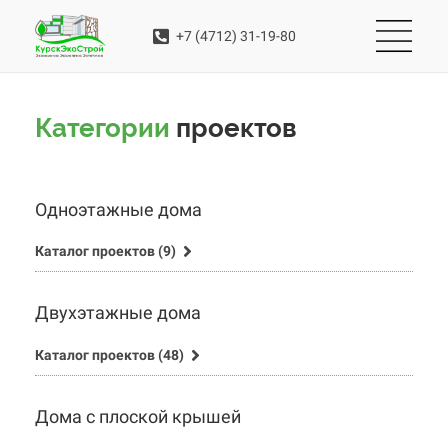
+7 (4712) 31-19-80
Категории
проектов
Одноэтажные дома
Каталог проектов (9)
Двухэтажные дома
Каталог проектов (48)
Дома с плоской крышей