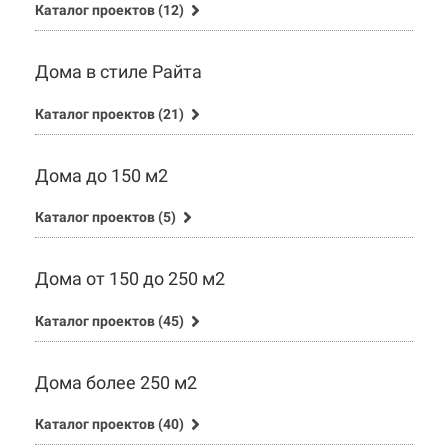
Каталог проектов (12)
Дома в стиле Райта
Каталог проектов (21)
Дома до 150 м2
Каталог проектов (5)
Дома от 150 до 250 м2
Каталог проектов (45)
Дома более 250 м2
Каталог проектов (40)