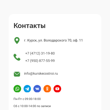
Контакты
г. Курск, ул. Володарского 70, оф. 11
+7 (4712) 31-19-80
+7 (950) 877-55-99
info@kurskecostroi.ru
Пн-Пт с 09:00-18:00
Сб с 10:00-14:00 по записи