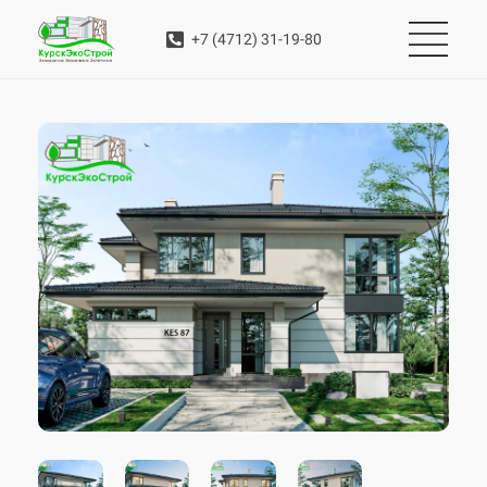
+7 (4712) 31-19-80