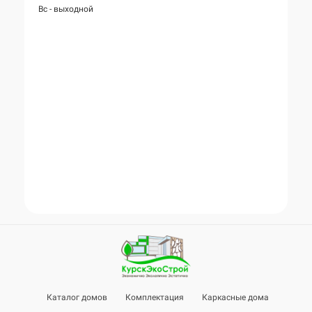
Вс - выходной
Каталог домов
Комплектация
Каркасные дома