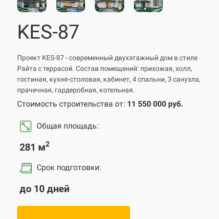
KES-87
Проект KES-87 - современный двухэтажный дом в стиле
Райта с террасой. Состав помещений: прихожая, холл,
гостиная, кухня-столовая, кабинет, 4 спальни, 3 санузла,
прачечная, гардеробная, котельная.
Стоимость строительства от:
11 550 000 руб.
Общая площадь:
2
281 м
Срок подготовки
:
до 10 дней