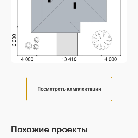
Посмотреть комплектации
Похожие проекты