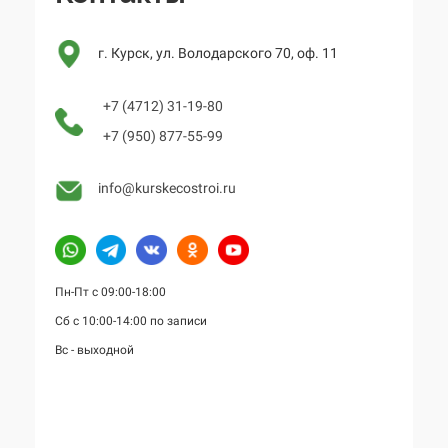
г. Курск, ул. Володарского 70, оф. 11
+7 (4712) 31-19-80
+7 (950) 877-55-99
info@kurskecostroi.ru
Пн-Пт с 09:00-18:00
Сб с 10:00-14:00 по записи
Вс - выходной