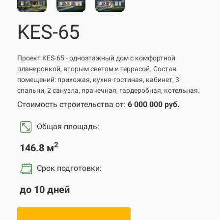
KES-65
Проект KES-65 - одноэтажный дом с комфортной
планировкой, вторым светом и террасой. Состав
помещений: прихожая, кухня-гостиная, кабинет, 3
спальни, 2 санузла, прачечная, гардеробная, котельная.
Стоимость строительства от:
6 000 000 руб.
Общая площадь:
2
146.8 м
Срок подготовки
:
до 10 дней