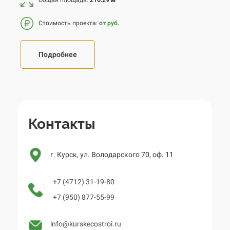
Стоимость проекта:
от руб.
Подробнее
Контакты
г. Курск, ул. Володарского 70, оф. 11
+7 (4712) 31-19-80
+7 (950) 877-55-99
info@kurskecostroi.ru