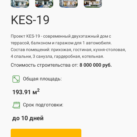
KES-19
Проект KES-19 - современный двухэтажный дом с
террасой, балконом и гаражом для 1 автомобиля.
Состав помещений: прихожая, гостиная, кухня-столовая,
4 спальни, 3 санузла, гардеробная, котельная.
Стоимость строительства от:
8 000 000 руб.
Общая площадь:
2
193.91 м
Срок подготовки
:
до 10 дней