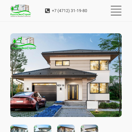
+7 (4712) 31-19-80