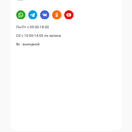
Пн-Пт с 09:00-18:00
Сб с 10:00-14:00 по записи
Вс - выходной