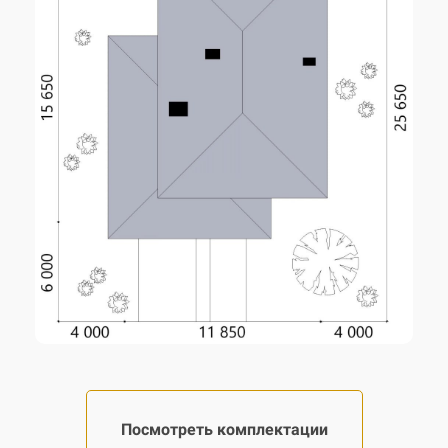
Посмотреть комплектации