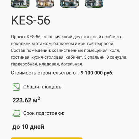
KES-56
Проект KES-56 - классический двухэтажный особняк c
цокольным этажом, балконом и крытой террасой.
Состав помещений: хозяйственные помещения, холл,
гостиная, кухня-столовая, кабинет, 3 спальни, 3 санузла,
гардеробная, кладовая, котельная.
Стоимость строительства от:
9 100 000 руб.
Общая площадь:
2
223.62 м
Срок подготовки
:
до 10 дней