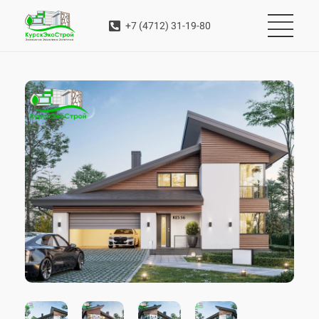
+7 (4712) 31-19-80