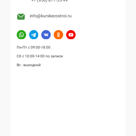
info@kurskecostroi.ru
Пн-Пт с 09:00-18:00
Сб с 10:00-14:00 по записи
Вс - выходной