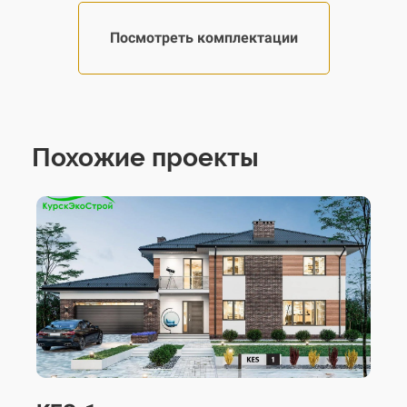
Посмотреть комплектации
Похожие проекты