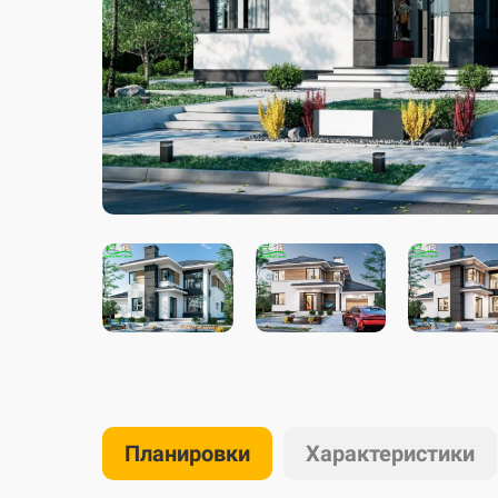
Планировки
Характеристики