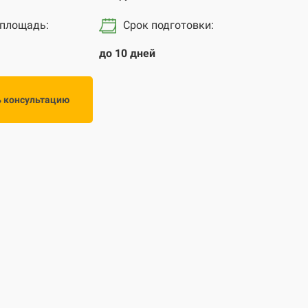
 площадь:
Срок подготовки
:
до 10 дней
ь консультацию