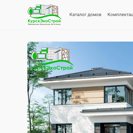
Каталог домов
Комплекта