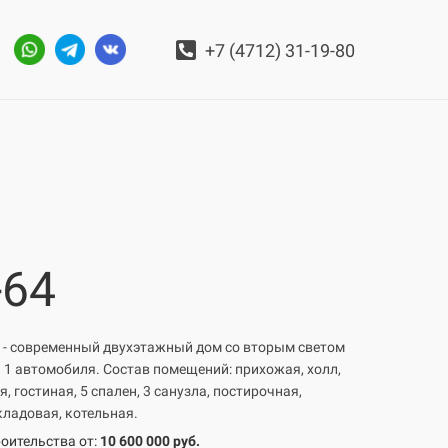
+7 (4712) 31-19-80
-64
 - современный двухэтажный дом со вторым светом
 1 автомобиля. Состав помещений: прихожая, холл,
, гостиная, 5 спален, 3 санузла, постирочная,
кладовая, котельная.
оительства от:
10 600 000 руб.