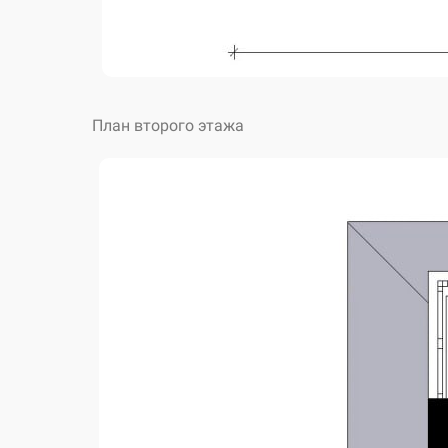
План второго этажа