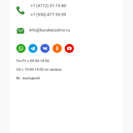
+7 (4712) 31-19-80
+7 (950) 877-55-99
info@kurskecostroi.ru
Пн-Пт с 09:00-18:00
Сб с 10:00-14:00 по записи
Вс - выходной