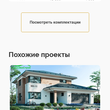
Посмотреть комплектации
Похожие проекты