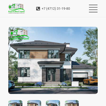
+7 (4712) 31-19-80