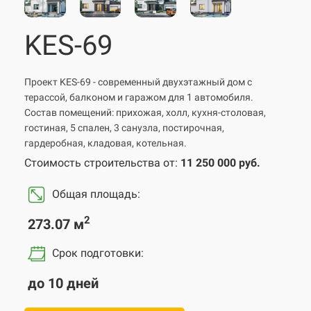
KES-69
Проект KES-69 - современный двухэтажный дом с
терассой, балконом и гаражом для 1 автомобиля.
Состав помещений: прихожая, холл, кухня-столовая,
гостиная, 5 спален, 3 санузла, постирочная,
гардеробная, кладовая, котельная.
Стоимость строительства от:
11 250 000 руб.
Общая площадь:
2
273.07 м
Срок подготовки
:
до 10 дней