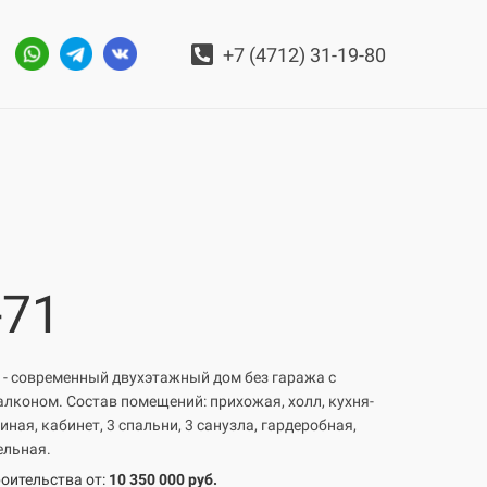
+7 (4712) 31-19-80
-71
 - современный двухэтажный дом без гаража с
алконом. Состав помещений: прихожая, холл, кухня-
иная, кабинет, 3 спальни, 3 санузла, гардеробная,
ельная.
оительства от:
10 350 000 руб.