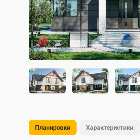
Планировки
Характеристики