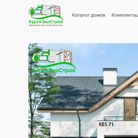
Каталог домов
Комплекта