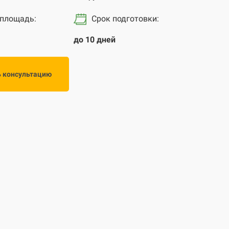
 площадь:
Срок подготовки
:
до 10 дней
ь консультацию