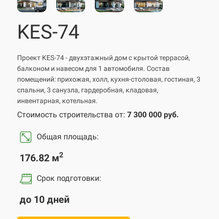
KES-74
Проект KES-74 - двухэтажный дом с крытой террасой,
балконом и навесом для 1 автомобиля. Состав
помещений: прихожая, холл, кухня-столовая, гостиная, 3
спальни, 3 санузла, гардеробная, кладовая,
инвентарная, котельная.
Стоимость строительства от:
7 300 000 руб.
Общая площадь:
2
176.82 м
Срок подготовки
:
до 10 дней