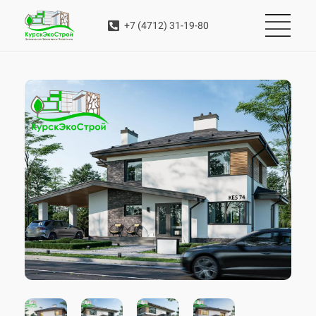
+7 (4712) 31-19-80