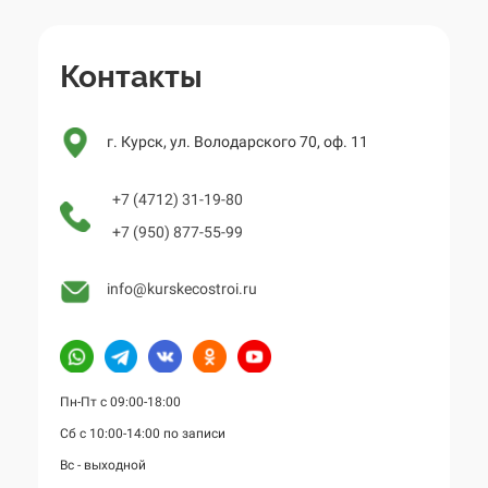
Контакты
г. Курск, ул. Володарского 70, оф. 11
+7 (4712) 31-19-80
+7 (950) 877-55-99
info@kurskecostroi.ru
Пн-Пт с 09:00-18:00
Сб с 10:00-14:00 по записи
Вс - выходной