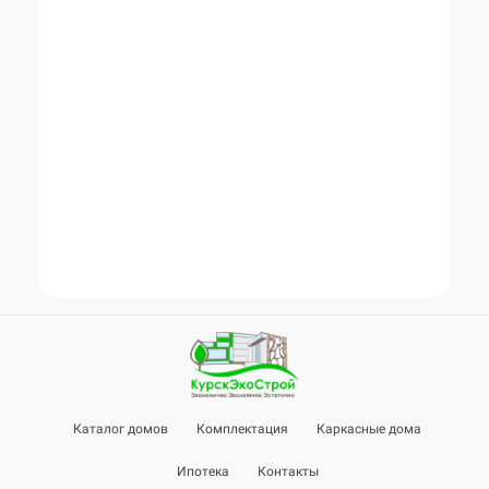
Каталог домов
Комплектация
Каркасные дома
Ипотека
Контакты