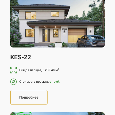
KES-22
2
Общая площадь:
230.48 м
Стоимость проекта:
от руб.
Подробнее