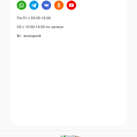
Пн-Пт с 09:00-18:00
Сб с 10:00-14:00 по записи
Вс - выходной