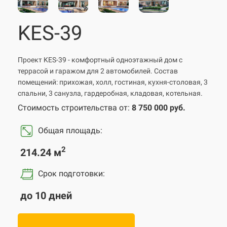
KES-39
Проект KES-39 - комфортный одноэтажный дом с
террасой и гаражом для 2 автомобилей. Состав
помещений: прихожая, холл, гостиная, кухня-столовая, 3
спальни, 3 санузла, гардеробная, кладовая, котельная.
Стоимость строительства от:
8 750 000 руб.
Общая площадь:
2
214.24 м
Срок подготовки
:
до 10 дней