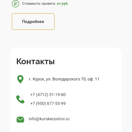
Стоимость проекта:
от руб.
Подробнее
Контакты
г. Курск, ул. Володарского 70, оф. 11
+7 (4712) 31-19-80
+7 (950) 877-55-99
info@kurskecostroi.ru