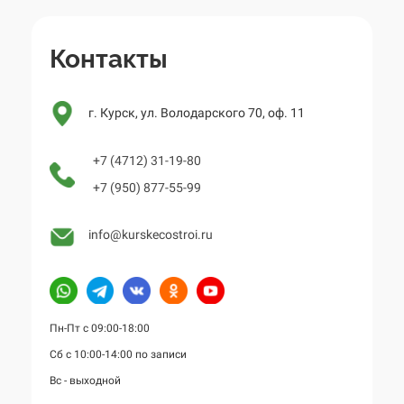
Контакты
г. Курск, ул. Володарского 70, оф. 11
+7 (4712) 31-19-80
+7 (950) 877-55-99
info@kurskecostroi.ru
Пн-Пт с 09:00-18:00
Сб с 10:00-14:00 по записи
Вс - выходной