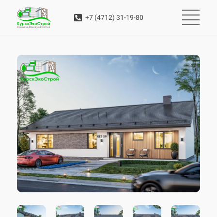
+7 (4712) 31-19-80