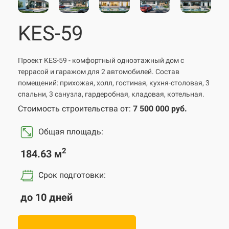
KES-59
Проект KES-59 - комфортный одноэтажный дом с
террасой и гаражом для 2 автомобилей. Состав
помещений: прихожая, холл, гостиная, кухня-столовая, 3
спальни, 3 санузла, гардеробная, кладовая, котельная.
Стоимость строительства от:
7 500 000 руб.
Общая площадь:
2
184.63 м
Срок подготовки
:
до 10 дней