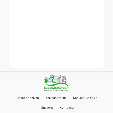
Каталог домов
Комплектация
Каркасные дома
Ипотека
Контакты