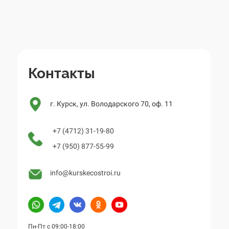
Контакты
г. Курск, ул. Володарского 70, оф. 11
+7 (4712) 31-19-80
+7 (950) 877-55-99
info@kurskecostroi.ru
Пн-Пт с 09:00-18:00