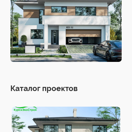
Каталог проектов