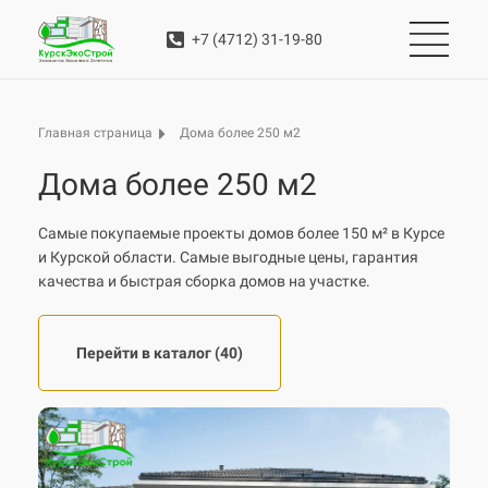
+7 (4712) 31-19-80
Дома более 250 м2
Главная страница
Дома более 250 м2
Самые покупаемые проекты домов более 150 м² в Курсе
и Курской области. Самые выгодные цены, гарантия
качества и быстрая сборка домов на участке.
Перейти в каталог (40)