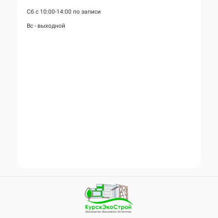
Сб с 10:00-14:00 по записи
Вс - выходной